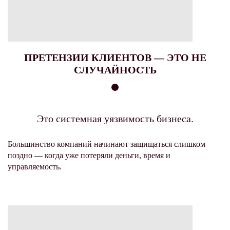
ПРЕТЕНЗИИ КЛИЕНТОВ — ЭТО НЕ
СЛУЧАЙНОСТЬ
Это системная уязвимость бизнеса.
Большинство компаний начинают защищаться слишком
поздно — когда уже потеряли деньги, время и
управляемость.