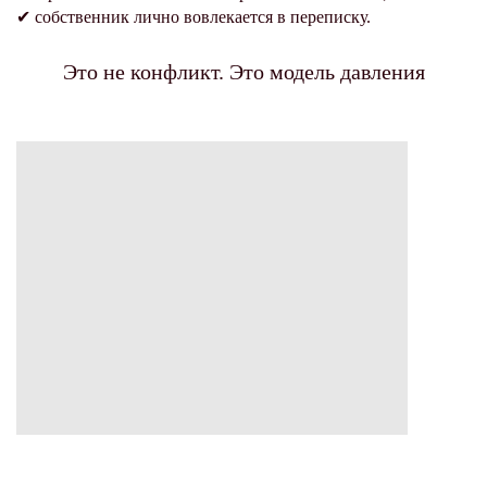
✔
собственник лично вовлекается в переписку.
Это не конфликт. Это модель давления
РАЗОВЫМИ ОТВЕТАМИ ТАКИЕ