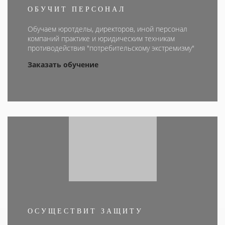
ОБУЧИТ ПЕРСОНАЛ
Обучаем юротделы, директоров, иной персонал
компаний практике и юридическим техникам
противодействия "потребительскому экстремизму"
Заказать обучение
ОСУЩЕСТВИТ ЗАЩИТУ