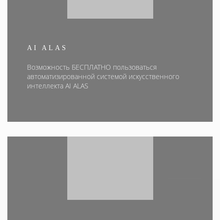
AI ALAS
Возможность БЕСПЛАТНО пользоваться
автоматизированной системой искусственного
интеллекта AI ALAS