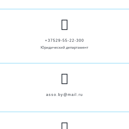
+37529-55-22-300
Юридический департамент
asso.by@mail.ru