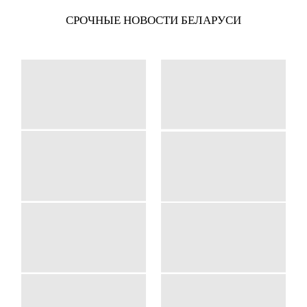
СРОЧНЫЕ НОВОСТИ БЕЛАРУСИ