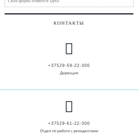
CRM-форма появится здесь
КОНТАКТЫ
+37529-59-22-300
Дирекция
+37529-61-22-300
Отдел по работе с резидентами