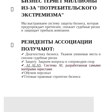
БИЗНЕС ТЕРЯЕТ МИЛЛИОНЫ
ИЗ-ЗА "ПОТРЕБИТЕЛЬСКОГО
ЭКСТРЕМИЗМА"
Мы выстраиваем систему защиты бизнеса, которая
предупреждает претензии, снижает судебные риски
и защищает прибыль компании.
РЕЗИДЕНТЫ АССОЦИАЦИИ
ПОЛУЧАЮТ:
✔ Диагностику бизнеса. Укажем уязвимые места и
снизим судебные риски
✔ Защиту. Закроем вопросы и сопроводим спор
✔
AI ALAS
. Система AI, разработанная самыми
матёрыми юристами
✔Обучим персонал
✔Готовые правовые стратегии бизнеса