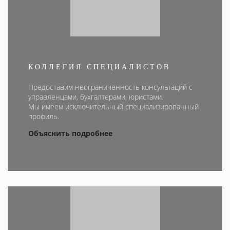
КОЛЛЕГИЯ СПЕЦИАЛИСТОВ
Предоставим неограниченность консультаций с
управленцами, бухгалтерами, юристами.
Мы имеем исключительный специализированный
профиль.
Объяснить подробнее