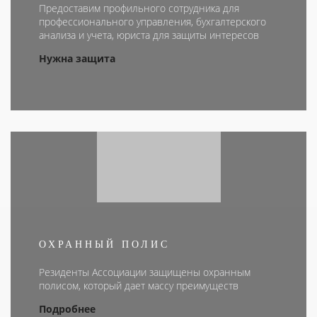
Предоставим профильного сотрудника для
профессионального управления, бухгалтерского
анализа и учета, юриста для защиты интересов
Нужна защита
ОХРАННЫЙ ПОЛИС
Резиденты Ассоциации защищены охранным
полисом, который дает массу преимуществ
Подробнее