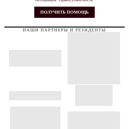
ПОЛУЧИТЬ ПОМОЩЬ
НАШИ ПАРТНЕРЫ И РЕЗИДЕНТЫ