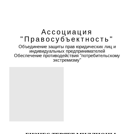
Ассоциация
"Правосубъектность"
Объединение защиты прав юридических лиц и
индивидуальных предпринимателей
Обеспечение противодействия "потребительскому
экстремизму"