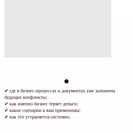
МЫ ПОКАЖЕМ:
✔ где в бизнес-процессах и документах уже заложены
будущие конфликты;
✔
как именно бизнес теряет деньги;
✔
какие сценарии к вам применимы;
✔
как это устраняется системно.