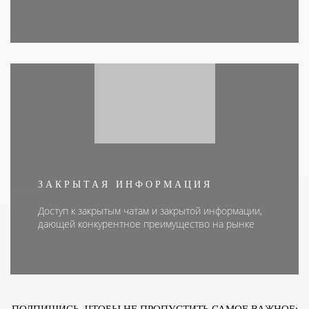
ЗАКРЫТАЯ ИНФОРМАЦИЯ
Доступ к закрытым чатам и закрытой информации,
дающей конкурентное преимущество на рынке