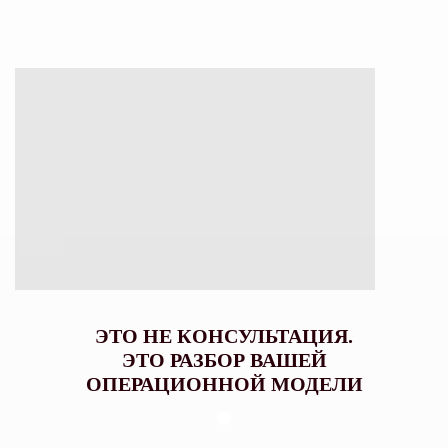
ЭТО НЕ КОНСУЛЬТАЦИЯ.
ЭТО РАЗБОР ВАШЕЙ
ОПЕРАЦИОННОЙ МОДЕЛИ