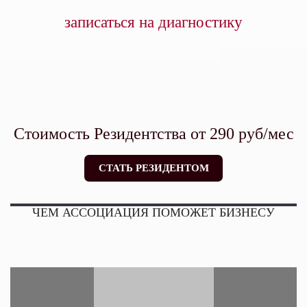
записаться на диагностику
Стоимость Резидентства от 290 руб/мес
СТАТЬ РЕЗИДЕНТОМ
ЧЕМ АССОЦИАЦИЯ ПОМОЖЕТ БИЗНЕСУ