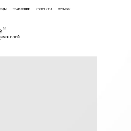
БЕДЫ
ПРАВЛЕНИЕ
КОНТАКТЫ
ОТЗЫВЫ
ь"
нимателей
"