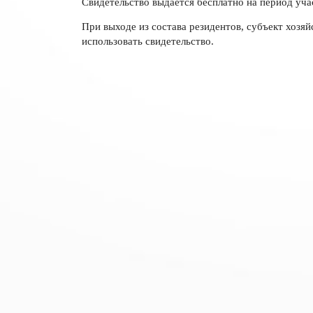
Свидетельство выдается бесплатно на период уча
При выходе из состава резидентов, субъект хозяй
использовать свидетельство.