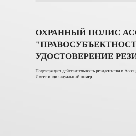
ОХРАННЫЙ ПОЛИС А
"ПРАВОСУБЪЕКТНОСТ
УДОСТОВЕРЕНИЕ РЕЗ
Подтверждает действительность резидентства в Ассо
Имеет индивидуальный номер